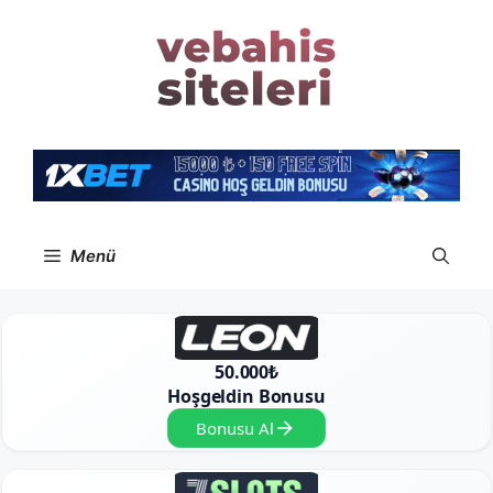
İçeriğe
atla
Menü
50.000₺
Hoşgeldin Bonusu
Bonusu Al