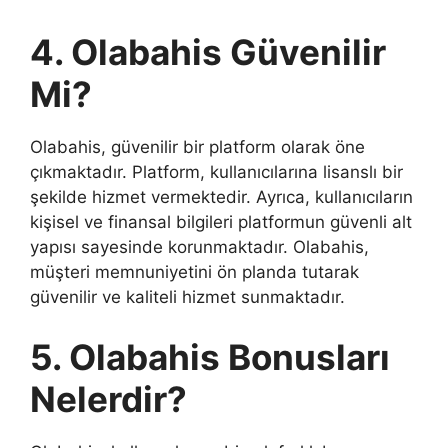
4. Olabahis Güvenilir
Mi?
Olabahis, güvenilir bir platform olarak öne
çıkmaktadır. Platform, kullanıcılarına lisanslı bir
şekilde hizmet vermektedir. Ayrıca, kullanıcıların
kişisel ve finansal bilgileri platformun güvenli alt
yapısı sayesinde korunmaktadır. Olabahis,
müşteri memnuniyetini ön planda tutarak
güvenilir ve kaliteli hizmet sunmaktadır.
5. Olabahis Bonusları
Nelerdir?