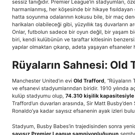
sessiz tanığıdır. Premier League’in stadyumları, özel
harmanlanmış, her köşesinde bir hikaye fısıldayan ge
hatta soyunma odalarının kokusu bile, bir maç dene
harikaları olabileceği gibi, yüzyıllık taş duvarların 
Onlar, futbolun sadece bir oyun değil, bir yaşam b
biri, kendi kulübünün ve taraftar kitlesinin benzersi
yapılar olmaktan çıkarıp, adeta yaşayan efsaneler ha
Rüyaların Sahnesi: Old 
Manchester United’ın evi
Old Trafford
, “Rüyaların 
ve efsanevi stadyumlarından biridir. 1910 yılında aç
kulüp stadyumu olup,
74.310 kişilik kapasitesiyle
Trafford’un duvarları arasında, Sir Matt Busby’den 
Ronaldo’ya kadar sayısız efsanenin ayak izleri bulu
Stadyum, Busby Babes’in trajedisinden sonra yeni
sayısız Premier League şampiyonluğunun
sembol