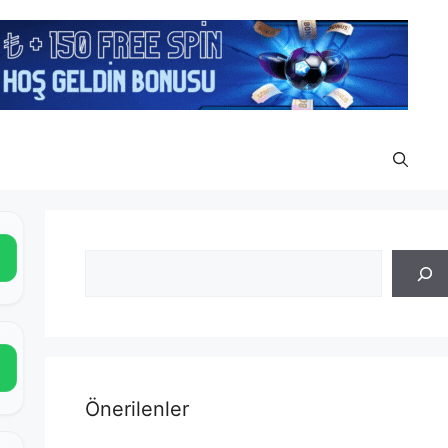
Ara
Önerilenler