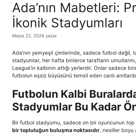
Ada’nın Mabetleri: P
İkonik Stadyumları
Mayıs 22, 2026
yazar
Ada’nın yemyeşil çimlerinde, sadece futbol değil, t
stadyumlar, her hafta binlerce taraftarın umutlarını,
League’in kalbinin attığı yerlerdir. Onlar sadece bire
futbolun eşsiz büyüsünü temsil eden canlı anıtlardı
Futbolun Kalbi Buralard
Stadyumlar Bu Kadar Ö
Bir futbol stadyumu, sadece on bir oyuncunun top 
bir topluluğun buluşma noktasıdır
, nesiller boyu