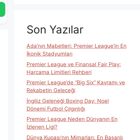
Son Yazılar
Ada’nın Mabetleri: Premier League’in En
İkonik Stadyumları
Premier League ve Finansal Fair Play:
Harcama Limitleri Rehberi
Premier League’de “Big Six” Kavramı ve
Rekabetin Geleceği
İngiliz Geleneği Boxing Day: Noel
Dönemi Futbol Çılgınlığı
Premier League Neden Dünyanın En
İzlenen Ligi?
Dünya Kupası’nın Mimarları: En Başarılı