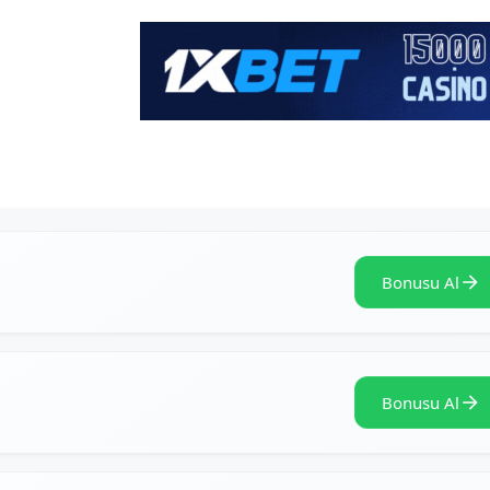
Bonusu Al
Bonusu Al