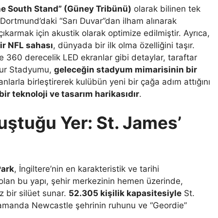
e South Stand” (Güney Tribünü)
olarak bilinen tek
n, Dortmund’daki “Sarı Duvar”dan ilham alınarak
karmak için akustik olarak optimize edilmiştir. Ayrıca,
bir NFL sahası
, dünyada bir ilk olma özelliğini taşır.
 ve 360 derecelik LED ekranlar gibi detaylar, taraftar
spur Stadyumu,
geleceğin stadyum mimarisinin bir
arla birleştirerek kulübün yeni bir çağa adım attığını
bir teknoloji ve tasarım harikasıdır
.
uştuğu Yer: St. James’
Park
, İngiltere’nin en karakteristik ve tarihi
 olan bu yapı, şehir merkezinin hemen üzerinde,
 bir silüet sunar.
52.305 kişilik kapasitesiyle
St.
 zamanda Newcastle şehrinin ruhunu ve “Geordie”