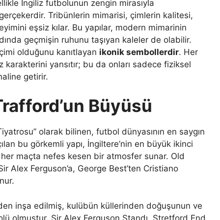
likle İngiliz futbolunun zengin mirasıyla
rçekerdir. Tribünlerin mimarisi, çimlerin kalitesi,
yimini eşsiz kılar. Bu yapılar, modern mimarinin
ardında geçmişin ruhunu taşıyan kaleler de olabilir.
içimi olduğunu kanıtlayan
ikonik sembollerdir
. Her
z karakterini yansıtır; bu da onları sadece fiziksel
line getirir.
Trafford’un Büyüsü
Tiyatrosu” olarak bilinen, futbol dünyasının en saygın
ılan bu görkemli yapı, İngiltere’nin en büyük ikinci
her maçta nefes kesen bir atmosfer sunar. Old
Sir Alex Ferguson’a, George Best’ten Cristiano
nur.
den inşa edilmiş, kulübün küllerinden doğuşunun ve
ü olmuştur. Sir Alex Ferguson Standı, Stretford End