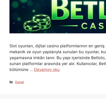
Slot oyunları, dijital casino platformlarının en geniş 
mekanik ve oyun yapılarıyla sunulan bu oyunlar, kull
yaşamasına imkân tanır. Bu yapı içerisinde Betloto, 
sunan platformlar arasında yer alır. Kullanıcılar, Be
bölümüne …
Devamını oku
Kategoriler
Genel