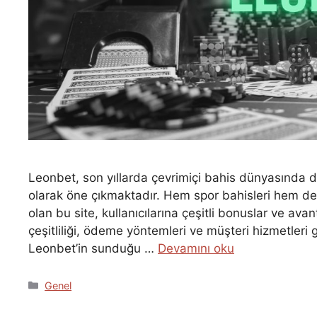
Leonbet, son yıllarda çevrimiçi bahis dünyasında di
olarak öne çıkmaktadır. Hem spor bahisleri hem de
olan bu site, kullanıcılarına çeşitli bonuslar ve a
çeşitliliği, ödeme yöntemleri ve müşteri hizmetleri g
Leonbet’in sunduğu …
Devamını oku
Kategoriler
Genel