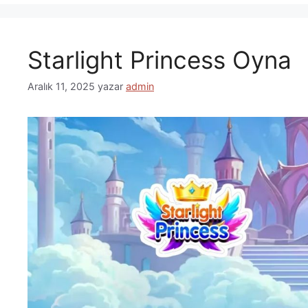
Starlight Princess Oyna
Aralık 11, 2025
yazar
admin