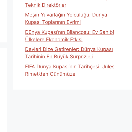
Teknik Direktörler
Meşin Yuvarlağın Yolculuğu: Dünya
Kupası Toplarının Evrimi
Dünya Kupası’nın Bilançosu: Ev Sahibi
Ülkelere Ekonomik Etkisi
Devleri Dize Getirenler: Dünya Kupası
Tarihinin En Büyük Sürprizleri
FIFA Dünya Kupası’nın Tarihçesi: Jules
Rimet’den Günümüze