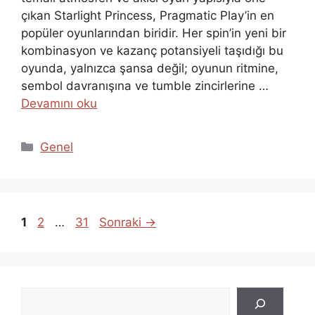
çıkan Starlight Princess, Pragmatic Play’in en
popüler oyunlarından biridir. Her spin’in yeni bir
kombinasyon ve kazanç potansiyeli taşıdığı bu
oyunda, yalnızca şansa değil; oyunun ritmine,
sembol davranışına ve tumble zincirlerine …
Devamını oku
Kategoriler
Genel
Sayfa
Sayfa
Sayfa
1
2
…
31
Sonraki
→
Ara