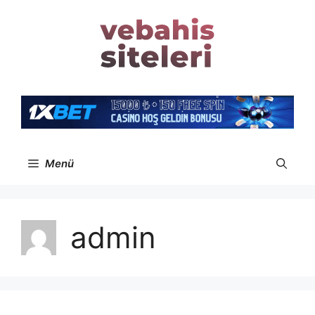
İçeriğe
atla
Menü
admin