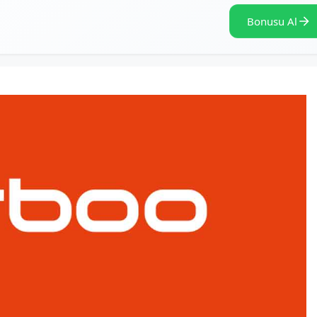
Bonusu Al