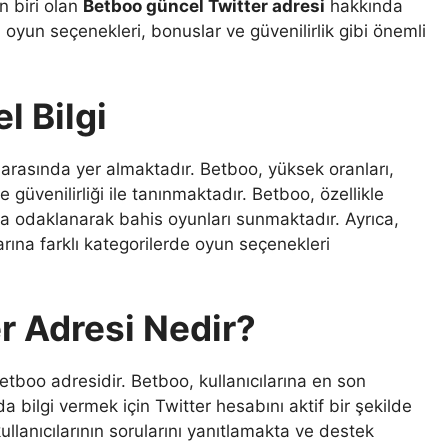
n biri olan
Betboo güncel Twitter adresi
hakkında
 oyun seçenekleri, bonuslar ve güvenilirlik gibi önemli
l Bilgi
i arasında yer almaktadır. Betboo, yüksek oranları,
 güvenilirliği ile tanınmaktadır. Betboo, özellikle
ına odaklanarak bahis oyunları sunmaktadır. Ayrıca,
arına farklı kategorilerde oyun seçenekleri
r Adresi Nedir?
etboo adresidir. Betboo, kullanıcılarına en son
bilgi vermek için Twitter hesabını aktif bir şekilde
llanıcılarının sorularını yanıtlamakta ve destek