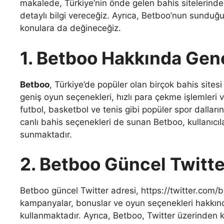
makalede, Türkiye’nin önde gelen bahis sitelerinde
detaylı bilgi vereceğiz. Ayrıca, Betboo’nun sunduğu
konulara da değineceğiz.
1. Betboo Hakkında Gene
Betboo
, Türkiye’de popüler olan birçok bahis sites
geniş oyun seçenekleri, hızlı para çekme işlemleri ve
futbol, basketbol ve tenis gibi popüler spor dallar
canlı bahis seçenekleri de sunan Betboo, kullanıcıl
sunmaktadır.
2. Betboo Güncel Twitte
Betboo güncel Twitter adresi, https://twitter.com/b
kampanyalar, bonuslar ve oyun seçenekleri hakkında 
kullanmaktadır. Ayrıca, Betboo, Twitter üzerinden ku