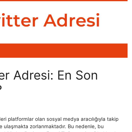
er Adresi: En Son
?
i platformlar olan sosyal medya aracılığıyla takip
ine ulaşmakta zorlanmaktadır. Bu nedenle, bu