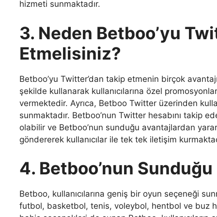
hizmeti sunmaktadır.
3. Neden Betboo’yu Twit
Etmelisiniz?
Betboo’yu Twitter’dan takip etmenin birçok avantajı
şekilde kullanarak kullanıcılarına özel promosyonla
vermektedir. Ayrıca, Betboo Twitter üzerinden kulla
sunmaktadır. Betboo’nun Twitter hesabını takip ede
olabilir ve Betboo’nun sunduğu avantajlardan yararla
göndererek kullanıcılar ile tek tek iletişim kurmaktad
4. Betboo’nun Sunduğu
Betboo, kullanıcılarına geniş bir oyun seçeneği sun
futbol, basketbol, tenis, voleybol, hentbol ve buz h