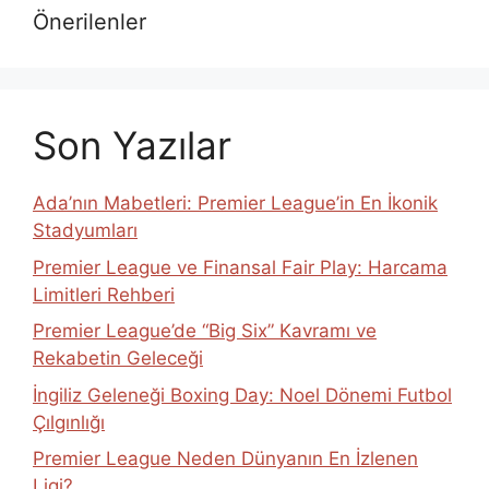
Önerilenler
Son Yazılar
Ada’nın Mabetleri: Premier League’in En İkonik
Stadyumları
Premier League ve Finansal Fair Play: Harcama
Limitleri Rehberi
Premier League’de “Big Six” Kavramı ve
Rekabetin Geleceği
İngiliz Geleneği Boxing Day: Noel Dönemi Futbol
Çılgınlığı
Premier League Neden Dünyanın En İzlenen
Ligi?