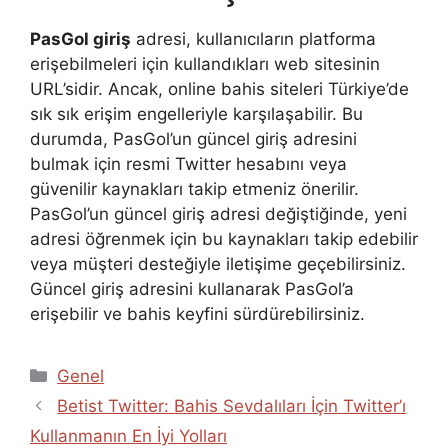
PasGol giriş
adresi, kullanıcıların platforma
erişebilmeleri için kullandıkları web sitesinin
URL’sidir. Ancak, online bahis siteleri Türkiye’de
sık sık erişim engelleriyle karşılaşabilir. Bu
durumda, PasGol’un güncel giriş adresini
bulmak için resmi Twitter hesabını veya
güvenilir kaynakları takip etmeniz önerilir.
PasGol’un güncel giriş adresi değiştiğinde, yeni
adresi öğrenmek için bu kaynakları takip edebilir
veya müşteri desteğiyle iletişime geçebilirsiniz.
Güncel giriş adresini kullanarak PasGol’a
erişebilir ve bahis keyfini sürdürebilirsiniz.
Kategoriler
Genel
Betist Twitter: Bahis Sevdalıları İçin Twitter’ı
Kullanmanın En İyi Yolları