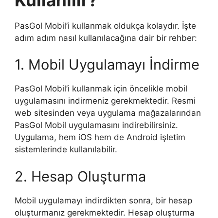
PasGol Mobil’i kullanmak oldukça kolaydır. İşte
adım adım nasıl kullanılacağına dair bir rehber:
1. Mobil Uygulamayı İndirme
PasGol Mobil’i kullanmak için öncelikle mobil
uygulamasını indirmeniz gerekmektedir. Resmi
web sitesinden veya uygulama mağazalarından
PasGol Mobil uygulamasını indirebilirsiniz.
Uygulama, hem iOS hem de Android işletim
sistemlerinde kullanılabilir.
2. Hesap Oluşturma
Mobil uygulamayı indirdikten sonra, bir hesap
oluşturmanız gerekmektedir. Hesap oluşturma