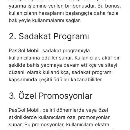
yatırma işlemine verilen bir bonusdur. Bu bonus,
kullanıcıların hesaplarını başlangıçta daha fazla
bakiyeyle kullanmalarını sağlar.
2. Sadakat Programı
PasGol Mobil, sadakat programıyla
kullanıcılarına ödüller sunar. Kullanıcılar, aktif bir
şekilde bahis yapmaya devam ettikçe ve siteyi
düzenli olarak kullandıkça, sadakat programı
kapsamında çeşitli ödüller kazanabilirler.
3. Özel Promosyonlar
PasGol Mobil, belirli dönemlerde veya özel
etkinliklerde kullanıcılara özel promosyonlar
sunar. Bu promosyonlar, kullanıcılara ekstra