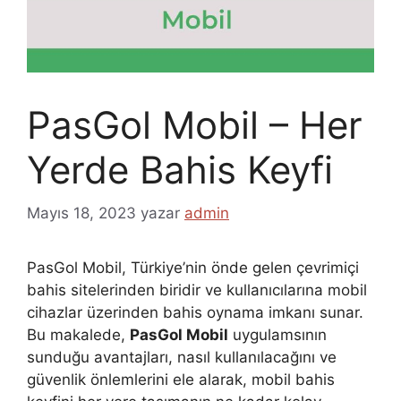
PasGol Mobil – Her
Yerde Bahis Keyfi
Mayıs 18, 2023
yazar
admin
PasGol Mobil, Türkiye’nin önde gelen çevrimiçi
bahis sitelerinden biridir ve kullanıcılarına mobil
cihazlar üzerinden bahis oynama imkanı sunar.
Bu makalede,
PasGol Mobil
uygulamsının
sunduğu avantajları, nasıl kullanılacağını ve
güvenlik önlemlerini ele alarak, mobil bahis