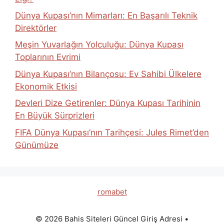
Dünya Kupası’nın Mimarları: En Başarılı Teknik
Direktörler
Meşin Yuvarlağın Yolculuğu: Dünya Kupası
Toplarının Evrimi
Dünya Kupası’nın Bilançosu: Ev Sahibi Ülkelere
Ekonomik Etkisi
Devleri Dize Getirenler: Dünya Kupası Tarihinin
En Büyük Sürprizleri
FIFA Dünya Kupası’nın Tarihçesi: Jules Rimet’den
Günümüze
romabet
© 2026 Bahis Siteleri Güncel Giriş Adresi
•