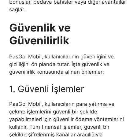
bonuslar, bedava bahisler veya diğer avantajlar
sağlar.
Güvenlik ve
Güvenilirlik
PasGol Mobil, kullanıcılarının güvenliğini ve
gizliliğini ön planda tutar. İşte güvenlik ve
güvenilirlik konusunda alınan önlemler:
1. Güvenli İşlemler
PasGol Mobil, kullanıcıların para yatırma ve
çekme işlemlerini güvenli bir şekilde
yapabilmeleri için güvenilir ödeme yöntemlerini
kullanır. Tüm finansal işlemler, güvenli bir
şekilde şifrelenmiş kanallar aracılığıyla