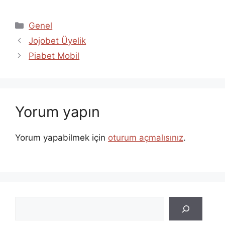
Kategoriler
Genel
Jojobet Üyelik
Piabet Mobil
Yorum yapın
Yorum yapabilmek için
oturum açmalısınız
.
Ara