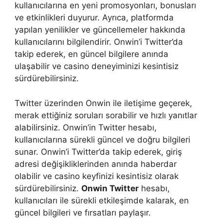
kullanıcılarına en yeni promosyonları, bonusları
ve etkinlikleri duyurur. Ayrıca, platformda
yapılan yenilikler ve güncellemeler hakkında
kullanıcılarını bilgilendirir. Onwin’i Twitter’da
takip ederek, en güncel bilgilere anında
ulaşabilir ve casino deneyiminizi kesintisiz
sürdürebilirsiniz.
Twitter üzerinden Onwin ile iletişime geçerek,
merak ettiğiniz soruları sorabilir ve hızlı yanıtlar
alabilirsiniz. Onwin’in Twitter hesabı,
kullanıcılarına sürekli güncel ve doğru bilgileri
sunar. Onwin’i Twitter’da takip ederek, giriş
adresi değişikliklerinden anında haberdar
olabilir ve casino keyfinizi kesintisiz olarak
sürdürebilirsiniz.
Onwin Twitter
hesabı,
kullanıcıları ile sürekli etkileşimde kalarak, en
güncel bilgileri ve fırsatları paylaşır.