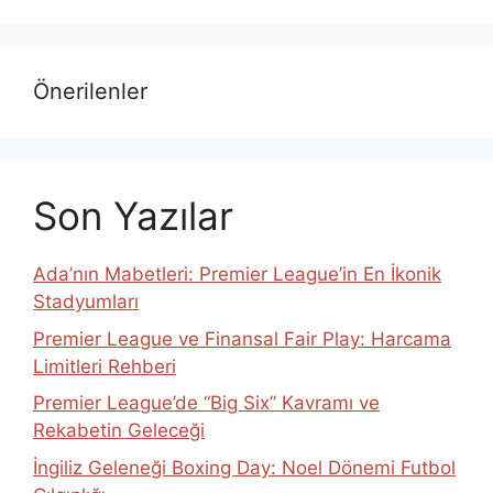
Önerilenler
Son Yazılar
Ada’nın Mabetleri: Premier League’in En İkonik
Stadyumları
Premier League ve Finansal Fair Play: Harcama
Limitleri Rehberi
Premier League’de “Big Six” Kavramı ve
Rekabetin Geleceği
İngiliz Geleneği Boxing Day: Noel Dönemi Futbol