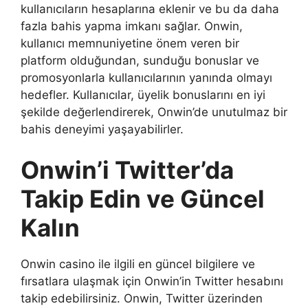
kullanıcıların hesaplarına eklenir ve bu da daha
fazla bahis yapma imkanı sağlar. Onwin,
kullanıcı memnuniyetine önem veren bir
platform olduğundan, sunduğu bonuslar ve
promosyonlarla kullanıcılarının yanında olmayı
hedefler. Kullanıcılar, üyelik bonuslarını en iyi
şekilde değerlendirerek, Onwin’de unutulmaz bir
bahis deneyimi yaşayabilirler.
Onwin’i Twitter’da
Takip Edin ve Güncel
Kalın
Onwin casino ile ilgili en güncel bilgilere ve
fırsatlara ulaşmak için Onwin’in Twitter hesabını
takip edebilirsiniz. Onwin, Twitter üzerinden