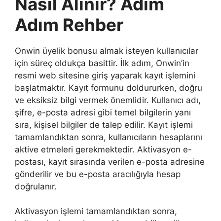
Nasıl Alınır? Adım
Adım Rehber
Onwin üyelik bonusu almak isteyen kullanıcılar
için süreç oldukça basittir. İlk adım, Onwin’in
resmi web sitesine giriş yaparak kayıt işlemini
başlatmaktır. Kayıt formunu doldururken, doğru
ve eksiksiz bilgi vermek önemlidir. Kullanıcı adı,
şifre, e-posta adresi gibi temel bilgilerin yanı
sıra, kişisel bilgiler de talep edilir. Kayıt işlemi
tamamlandıktan sonra, kullanıcıların hesaplarını
aktive etmeleri gerekmektedir. Aktivasyon e-
postası, kayıt sırasında verilen e-posta adresine
gönderilir ve bu e-posta aracılığıyla hesap
doğrulanır.
Aktivasyon işlemi tamamlandıktan sonra,