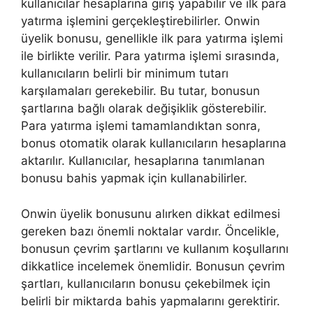
kullanıcılar hesaplarına giriş yapabilir ve ilk para
yatırma işlemini gerçekleştirebilirler. Onwin
üyelik bonusu, genellikle ilk para yatırma işlemi
ile birlikte verilir. Para yatırma işlemi sırasında,
kullanıcıların belirli bir minimum tutarı
karşılamaları gerekebilir. Bu tutar, bonusun
şartlarına bağlı olarak değişiklik gösterebilir.
Para yatırma işlemi tamamlandıktan sonra,
bonus otomatik olarak kullanıcıların hesaplarına
aktarılır. Kullanıcılar, hesaplarına tanımlanan
bonusu bahis yapmak için kullanabilirler.
Onwin üyelik bonusunu alırken dikkat edilmesi
gereken bazı önemli noktalar vardır. Öncelikle,
bonusun çevrim şartlarını ve kullanım koşullarını
dikkatlice incelemek önemlidir. Bonusun çevrim
şartları, kullanıcıların bonusu çekebilmek için
belirli bir miktarda bahis yapmalarını gerektirir.