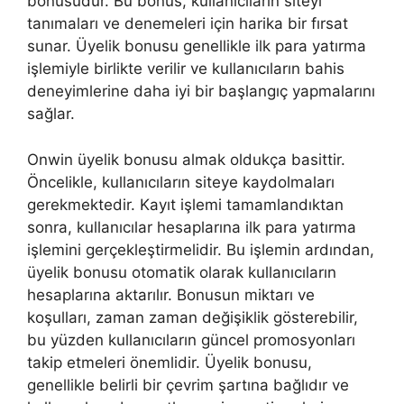
bonusudur. Bu bonus, kullanıcıların siteyi
tanımaları ve denemeleri için harika bir fırsat
sunar. Üyelik bonusu genellikle ilk para yatırma
işlemiyle birlikte verilir ve kullanıcıların bahis
deneyimlerine daha iyi bir başlangıç yapmalarını
sağlar.
Onwin üyelik bonusu almak oldukça basittir.
Öncelikle, kullanıcıların siteye kaydolmaları
gerekmektedir. Kayıt işlemi tamamlandıktan
sonra, kullanıcılar hesaplarına ilk para yatırma
işlemini gerçekleştirmelidir. Bu işlemin ardından,
üyelik bonusu otomatik olarak kullanıcıların
hesaplarına aktarılır. Bonusun miktarı ve
koşulları, zaman zaman değişiklik gösterebilir,
bu yüzden kullanıcıların güncel promosyonları
takip etmeleri önemlidir. Üyelik bonusu,
genellikle belirli bir çevrim şartına bağlıdır ve