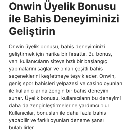
Onwin Üyelik Bonusu
ile Bahis Deneyiminizi
Geliştirin
Onwin üyelik bonusu, bahis deneyiminizi
geliştirmek için harika bir fırsattır. Bu bonus,
yeni kullanıcıların siteye hızlı bir başlangıç
yapmalarını sağlar ve onları çeşitli bahis
seçeneklerini keşfetmeye teşvik eder. Onwin,
geniş spor bahisleri yelpazesi ve casino oyunları
ile kullanıcılarına zengin bir bahis deneyimi
sunar. Üyelik bonusu, kullanıcıların bu deneyimi
daha da zenginleştirmelerine yardımcı olur.
Kullanıcılar, bonusları ile daha fazla bahis
yapabilir ve farklı oyunları deneme şansı
bulabilirler.