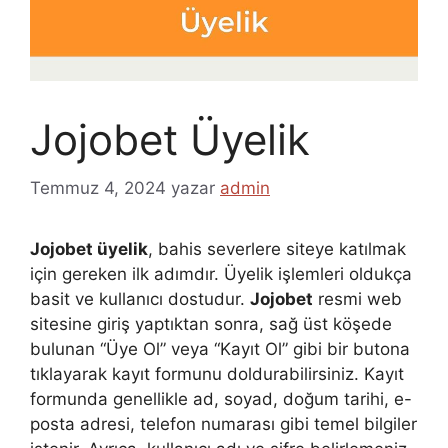
Jojobet Üyelik
Temmuz 4, 2024
yazar
admin
Jojobet üyelik
, bahis severlere siteye katılmak
için gereken ilk adımdır. Üyelik işlemleri oldukça
basit ve kullanıcı dostudur.
Jojobet
resmi web
sitesine giriş yaptıktan sonra, sağ üst köşede
bulunan “Üye Ol” veya “Kayıt Ol” gibi bir butona
tıklayarak kayıt formunu doldurabilirsiniz. Kayıt
formunda genellikle ad, soyad, doğum tarihi, e-
posta adresi, telefon numarası gibi temel bilgiler