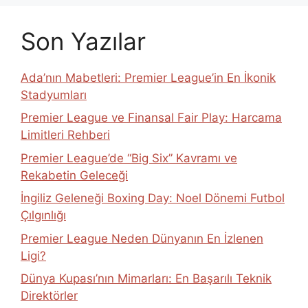
Son Yazılar
Ada’nın Mabetleri: Premier League’in En İkonik
Stadyumları
Premier League ve Finansal Fair Play: Harcama
Limitleri Rehberi
Premier League’de “Big Six” Kavramı ve
Rekabetin Geleceği
İngiliz Geleneği Boxing Day: Noel Dönemi Futbol
Çılgınlığı
Premier League Neden Dünyanın En İzlenen
Ligi?
Dünya Kupası’nın Mimarları: En Başarılı Teknik
Direktörler