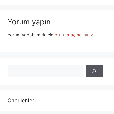
Yorum yapın
Yorum yapabilmek için
oturum açmalısınız
.
Ara
Önerilenler