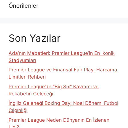
Önerilenler
Son Yazılar
Ada’nın Mabetleri: Premier League’in En İkonik
Stadyumları
Premier League ve Finansal Fair Play: Harcama
Limitleri Rehberi
Premier League’de “Big Six” Kavramı ve
Rekabetin Geleceği
İngiliz Geleneği Boxing Day: Noel Dönemi Futbol
Çılgınlığı
Premier League Neden Dünyanın En İzlenen
Ligi?