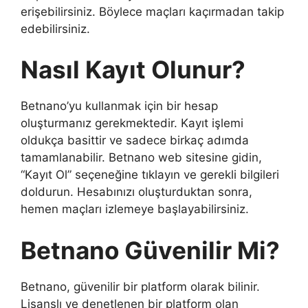
erişebilirsiniz. Böylece maçları kaçırmadan takip
edebilirsiniz.
Nasıl Kayıt Olunur?
Betnano’yu kullanmak için bir hesap
oluşturmanız gerekmektedir. Kayıt işlemi
oldukça basittir ve sadece birkaç adımda
tamamlanabilir. Betnano web sitesine gidin,
“Kayıt Ol” seçeneğine tıklayın ve gerekli bilgileri
doldurun. Hesabınızı oluşturduktan sonra,
hemen maçları izlemeye başlayabilirsiniz.
Betnano Güvenilir Mi?
Betnano, güvenilir bir platform olarak bilinir.
Lisanslı ve denetlenen bir platform olan