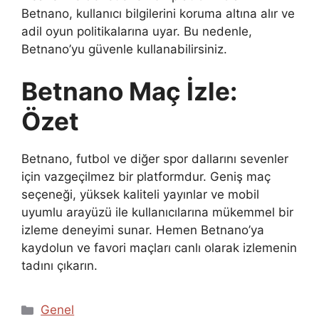
Betnano, kullanıcı bilgilerini koruma altına alır ve
adil oyun politikalarına uyar. Bu nedenle,
Betnano’yu güvenle kullanabilirsiniz.
Betnano Maç İzle:
Özet
Betnano, futbol ve diğer spor dallarını sevenler
için vazgeçilmez bir platformdur. Geniş maç
seçeneği, yüksek kaliteli yayınlar ve mobil
uyumlu arayüzü ile kullanıcılarına mükemmel bir
izleme deneyimi sunar. Hemen Betnano’ya
kaydolun ve favori maçları canlı olarak izlemenin
tadını çıkarın.
Kategoriler
Genel