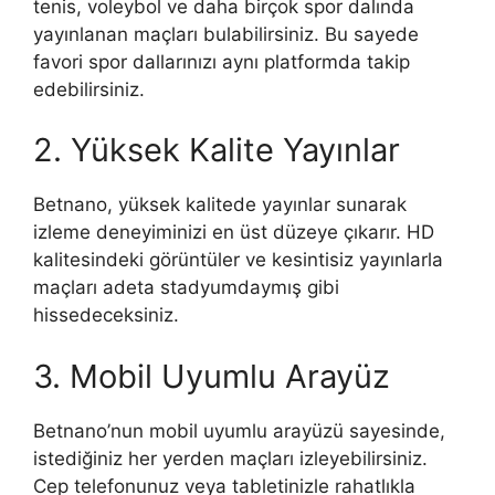
tenis, voleybol ve daha birçok spor dalında
yayınlanan maçları bulabilirsiniz. Bu sayede
favori spor dallarınızı aynı platformda takip
edebilirsiniz.
2. Yüksek Kalite Yayınlar
Betnano, yüksek kalitede yayınlar sunarak
izleme deneyiminizi en üst düzeye çıkarır. HD
kalitesindeki görüntüler ve kesintisiz yayınlarla
maçları adeta stadyumdaymış gibi
hissedeceksiniz.
3. Mobil Uyumlu Arayüz
Betnano’nun mobil uyumlu arayüzü sayesinde,
istediğiniz her yerden maçları izleyebilirsiniz.
Cep telefonunuz veya tabletinizle rahatlıkla