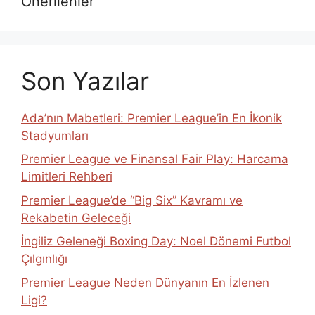
Önerilenler
Son Yazılar
Ada’nın Mabetleri: Premier League’in En İkonik
Stadyumları
Premier League ve Finansal Fair Play: Harcama
Limitleri Rehberi
Premier League’de “Big Six” Kavramı ve
Rekabetin Geleceği
İngiliz Geleneği Boxing Day: Noel Dönemi Futbol
Çılgınlığı
Premier League Neden Dünyanın En İzlenen
Ligi?