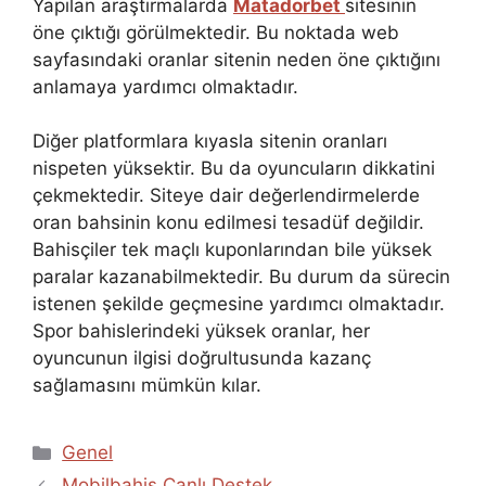
Yapılan araştırmalarda
Matadorbet
sitesinin
öne çıktığı görülmektedir. Bu noktada web
sayfasındaki oranlar sitenin neden öne çıktığını
anlamaya yardımcı olmaktadır.
Diğer platformlara kıyasla sitenin oranları
nispeten yüksektir. Bu da oyuncuların dikkatini
çekmektedir. Siteye dair değerlendirmelerde
oran bahsinin konu edilmesi tesadüf değildir.
Bahisçiler tek maçlı kuponlarından bile yüksek
paralar kazanabilmektedir. Bu durum da sürecin
istenen şekilde geçmesine yardımcı olmaktadır.
Spor bahislerindeki yüksek oranlar, her
oyuncunun ilgisi doğrultusunda kazanç
sağlamasını mümkün kılar.
Kategoriler
Genel
Mobilbahis Canlı Destek