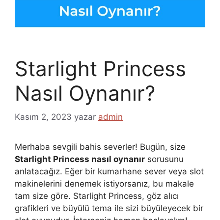
Starlight Princess
Nasıl Oynanır?
Kasım 2, 2023
yazar
admin
Merhaba sevgili bahis severler! Bugün, size
Starlight Princess nasıl oynanır
sorusunu
anlatacağız. Eğer bir kumarhane sever veya slot
makinelerini denemek istiyorsanız, bu makale
tam size göre. Starlight Princess, göz alıcı
grafikleri ve büyülü tema ile sizi büyüleyecek bir