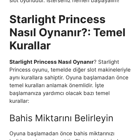
slot oyunudur. İsterseniz hemen başlayalım!
Starlight Princess
Nasıl Oynanır?: Temel
Kurallar
Starlight Princess Nasıl Oynanır
?
Starlight
Princess oyunu, temelde diğer slot makineleriyle
aynı kurallara sahiptir. Oyuna başlamadan önce
temel kuralları anlamak önemlidir. İşte
başlamanıza yardımcı olacak bazı temel
kurallar:
Bahis Miktarını Belirleyin
Oyuna başlamadan önce bahis miktarınızı