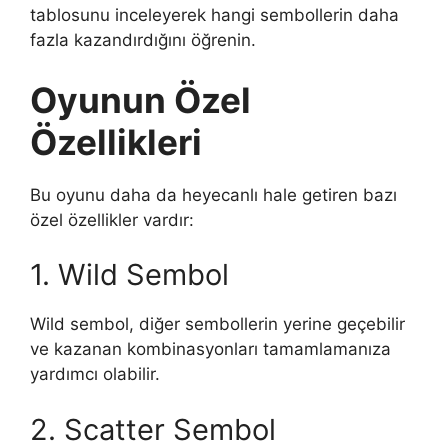
tablosunu inceleyerek hangi sembollerin daha
fazla kazandırdığını öğrenin.
Oyunun Özel
Özellikleri
Bu oyunu daha da heyecanlı hale getiren bazı
özel özellikler vardır:
1. Wild Sembol
Wild sembol, diğer sembollerin yerine geçebilir
ve kazanan kombinasyonları tamamlamanıza
yardımcı olabilir.
2. Scatter Sembol