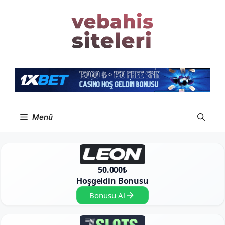
İçeriğe
atla
Menü
50.000₺
Hoşgeldin Bonusu
Bonusu Al