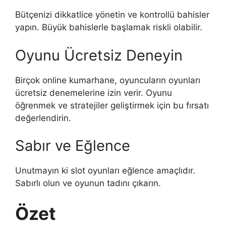
Bütçenizi dikkatlice yönetin ve kontrollü bahisler
yapın. Büyük bahislerle başlamak riskli olabilir.
Oyunu Ücretsiz Deneyin
Birçok online kumarhane, oyuncuların oyunları
ücretsiz denemelerine izin verir. Oyunu
öğrenmek ve stratejiler geliştirmek için bu fırsatı
değerlendirin.
Sabır ve Eğlence
Unutmayın ki slot oyunları eğlence amaçlıdır.
Sabırlı olun ve oyunun tadını çıkarın.
Özet