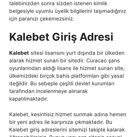
talebinizden sonra sizden istenen kimlik
belgesiyle uyumlu üyelik bilgilerini taşımadığınız
için paranızı çekemezsiniz.
Kalebet Giriş Adresi
Kalebet
sitesi lisansını yurt dışında bir ülkeden
alarak hizmet sunan bir sitedir. Curacao şans
oyunlarından aldığı lisans ile hizmet sunan site,
ülkemizdeki birçok bahis platformları gibi yasal
değildir. Bu sebeple çeşitli devlet kurumları
tarafından incelenmeye alınarak
kapatılmaktadır.
Kalebet, kesintisiz hizmet sunmak adına hemen
bir yeni adres ile karşınıza çıkmaktadır. Bu
Kalebet giriş adreslerini sitemizi takipte kalarak