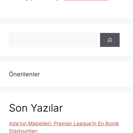
Ara
Önerilenler
Son Yazılar
Ada’nın Mabetleri: Premier League’in En İkonik
Stadyumları