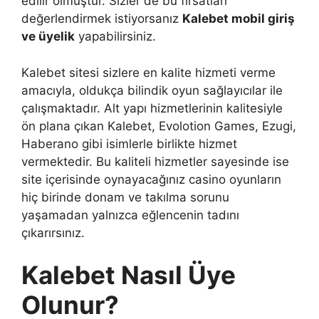
edilir olmuştur. Sizler de bu fırsatları
değerlendirmek istiyorsanız
Kalebet mobil giriş
ve üyelik
yapabilirsiniz.
Kalebet sitesi sizlere en kalite hizmeti verme
amacıyla, oldukça bilindik oyun sağlayıcılar ile
çalışmaktadır. Alt yapı hizmetlerinin kalitesiyle
ön plana çıkan Kalebet, Evolotion Games, Ezugi,
Haberano gibi isimlerle birlikte hizmet
vermektedir. Bu kaliteli hizmetler sayesinde ise
site içerisinde oynayacağınız casino oyunların
hiç birinde donam ve takılma sorunu
yaşamadan yalnızca eğlencenin tadını
çıkarırsınız.
Kalebet Nasıl Üye
Olunur
?