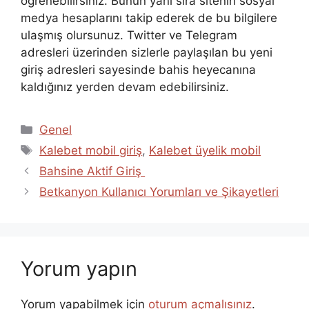
öğrenebilirsiniz. Bunun yanı sıra sitenin sosyal
medya hesaplarını takip ederek de bu bilgilere
ulaşmış olursunuz. Twitter ve Telegram
adresleri üzerinden sizlerle paylaşılan bu yeni
giriş adresleri sayesinde bahis heyecanına
kaldığınız yerden devam edebilirsiniz.
Kategoriler
Genel
Etiketler
Kalebet mobil giriş
,
Kalebet üyelik mobil
Bahsine Aktif Giriş
Betkanyon Kullanıcı Yorumları ve Şikayetleri
Yorum yapın
Yorum yapabilmek için
oturum açmalısınız
.