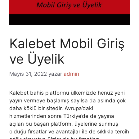
Kalebet Mobil Giriş
ve Üyelik
Mayıs 31, 2022
yazar
admin
Kalebet bahis platformu ülkemizde henüz yeni
yayın vermeye başlamış sayılsa da aslında çok
daha köklü bir sitedir. Avrupa’daki
hizmetlerinden sonra Türkiye’de de yayına
açılan bu başarı platform, üyelerine sunmuş
olduğu fırsatlar ve avantajlar ile de sıklıkla tercih