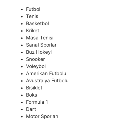
Futbol
Tenis
Basketbol
Kriket
Masa Tenisi
Sanal Sporlar
Buz Hokeyi
Snooker
Voleybol
Amerikan Futbolu
Avustralya Futbolu
Bisiklet
Boks
Formula 1
Dart
Motor Sporları