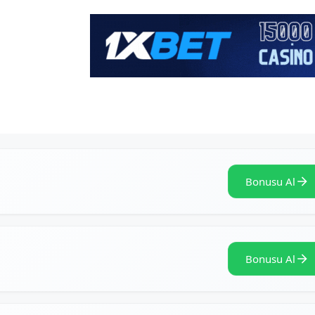
Bonusu Al
Bonusu Al