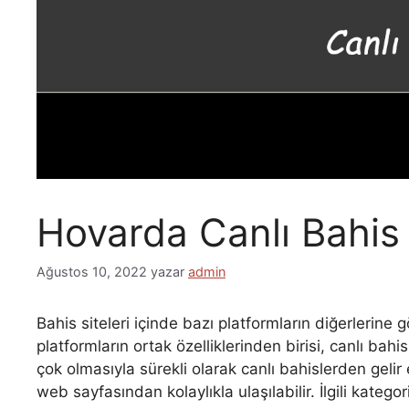
Hovarda Canlı Bahis
Ağustos 10, 2022
yazar
admin
Bahis siteleri içinde bazı platformların diğerlerine
platformların ortak özelliklerinden birisi, canlı bah
çok olmasıyla sürekli olarak canlı bahislerden gelir 
web sayfasından kolaylıkla ulaşılabilir. İlgili kategor