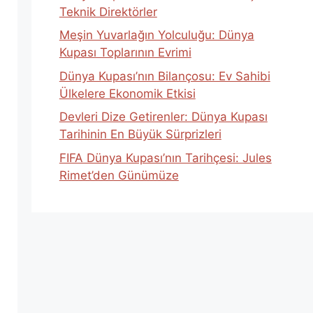
Teknik Direktörler
Meşin Yuvarlağın Yolculuğu: Dünya
Kupası Toplarının Evrimi
Dünya Kupası’nın Bilançosu: Ev Sahibi
Ülkelere Ekonomik Etkisi
Devleri Dize Getirenler: Dünya Kupası
Tarihinin En Büyük Sürprizleri
FIFA Dünya Kupası’nın Tarihçesi: Jules
Rimet’den Günümüze