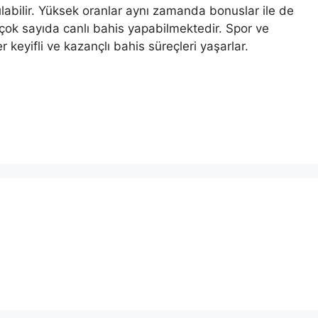
bilir. Yüksek oranlar aynı zamanda bonuslar ile de
e çok sayıda canlı bahis yapabilmektedir. Spor ve
r keyifli ve kazançlı bahis süreçleri yaşarlar.