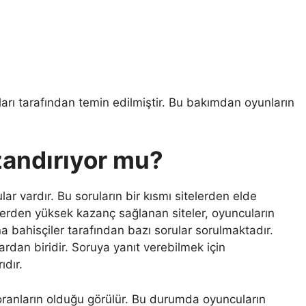
ları tarafından temin edilmiştir. Bu bakımdan oyunların
zandırıyor mu?
ular vardır. Bu soruların bir kısmı sitelerden elde
islerden yüksek kazanç sağlanan siteler, oyuncuların
a bahisçiler tarafından bazı sorular sorulmaktadır.
rdan biridir. Soruya yanıt verebilmek için
ıdır.
ranların olduğu görülür. Bu durumda oyuncuların