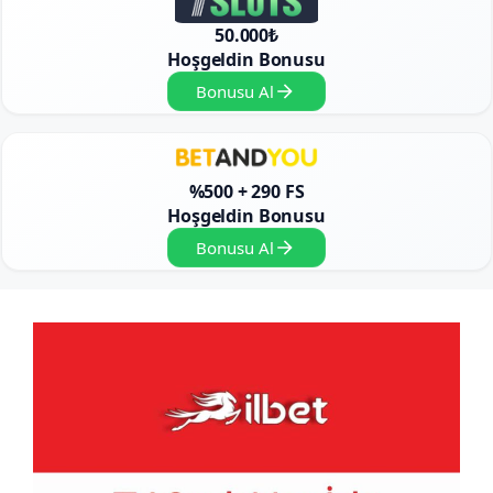
50.000₺
Hoşgeldin Bonusu
Bonusu Al
%500 + 290 FS
Hoşgeldin Bonusu
Bonusu Al