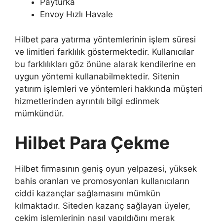
Payturka
Envoy Hızlı Havale
Hilbet para yatırma yöntemlerinin işlem süresi
ve limitleri farklılık göstermektedir. Kullanıcılar
bu farklılıkları göz önüne alarak kendilerine en
uygun yöntemi kullanabilmektedir. Sitenin
yatırım işlemleri ve yöntemleri hakkında müşteri
hizmetlerinden ayrıntılı bilgi edinmek
mümkündür.
Hilbet Para Çekme
Hilbet firmasının geniş oyun yelpazesi, yüksek
bahis oranları ve promosyonları kullanıcıların
ciddi kazançlar sağlamasını mümkün
kılmaktadır. Siteden kazanç sağlayan üyeler,
çekim işlemlerinin nasıl yapıldığını merak