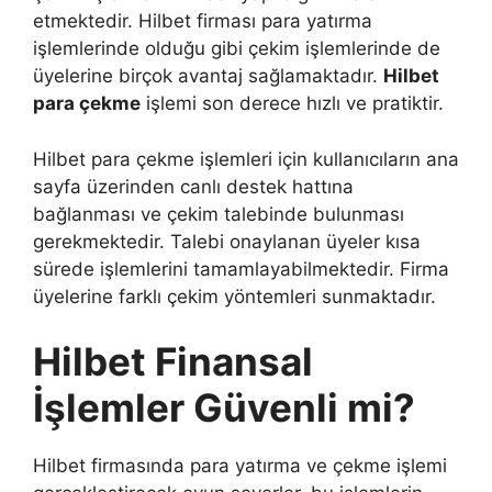
etmektedir. Hilbet firması para yatırma
işlemlerinde olduğu gibi çekim işlemlerinde de
üyelerine birçok avantaj sağlamaktadır.
Hilbet
para çekme
işlemi son derece hızlı ve pratiktir.
Hilbet para çekme işlemleri için kullanıcıların ana
sayfa üzerinden canlı destek hattına
bağlanması ve çekim talebinde bulunması
gerekmektedir. Talebi onaylanan üyeler kısa
sürede işlemlerini tamamlayabilmektedir. Firma
üyelerine farklı çekim yöntemleri sunmaktadır.
Hilbet Finansal
İşlemler Güvenli
m
i?
Hilbet firmasında para yatırma ve çekme işlemi