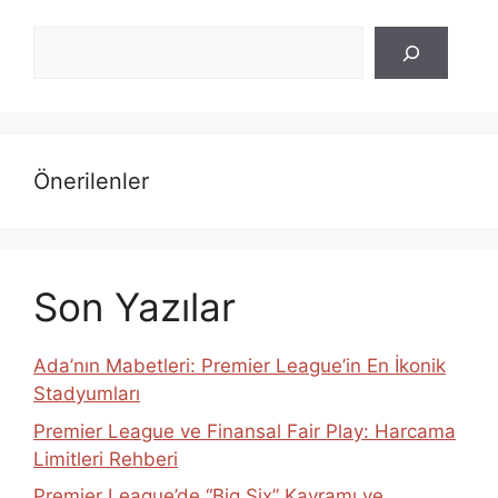
Ara
Önerilenler
Son Yazılar
Ada’nın Mabetleri: Premier League’in En İkonik
Stadyumları
Premier League ve Finansal Fair Play: Harcama
Limitleri Rehberi
Premier League’de “Big Six” Kavramı ve