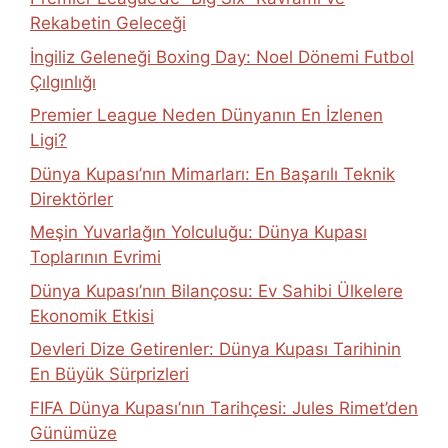
Rekabetin Geleceği
İngiliz Geleneği Boxing Day: Noel Dönemi Futbol
Çılgınlığı
Premier League Neden Dünyanın En İzlenen
Ligi?
Dünya Kupası’nın Mimarları: En Başarılı Teknik
Direktörler
Meşin Yuvarlağın Yolculuğu: Dünya Kupası
Toplarının Evrimi
Dünya Kupası’nın Bilançosu: Ev Sahibi Ülkelere
Ekonomik Etkisi
Devleri Dize Getirenler: Dünya Kupası Tarihinin
En Büyük Sürprizleri
FIFA Dünya Kupası’nın Tarihçesi: Jules Rimet’den
Günümüze