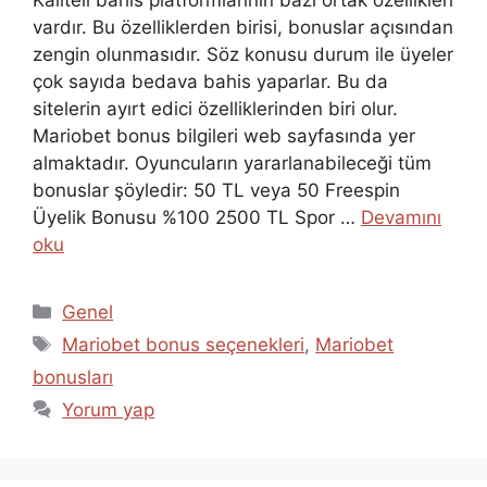
Kaliteli bahis platformlarının bazı ortak özellikleri
vardır. Bu özelliklerden birisi, bonuslar açısından
zengin olunmasıdır. Söz konusu durum ile üyeler
çok sayıda bedava bahis yaparlar. Bu da
sitelerin ayırt edici özelliklerinden biri olur.
Mariobet bonus bilgileri web sayfasında yer
almaktadır. Oyuncuların yararlanabileceği tüm
bonuslar şöyledir: 50 TL veya 50 Freespin
Üyelik Bonusu %100 2500 TL Spor …
Devamını
oku
Kategoriler
Genel
Etiketler
Mariobet bonus seçenekleri
,
Mariobet
bonusları
Yorum yap