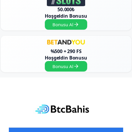
50.000₺
Hoşgeldin Bonusu
Bonusu Al
%500 + 290 FS
Hoşgeldin Bonusu
Bonusu Al