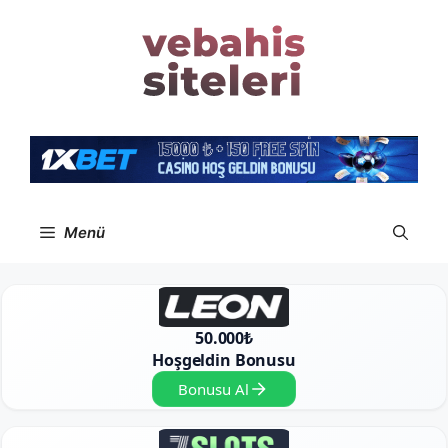
İçeriğe
atla
Menü
50.000₺
Hoşgeldin Bonusu
Bonusu Al