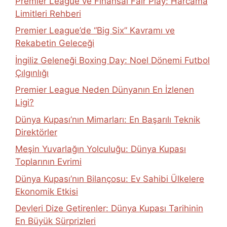
Premier League ve Finansal Fair Play: Harcama
Limitleri Rehberi
Premier League’de “Big Six” Kavramı ve
Rekabetin Geleceği
İngiliz Geleneği Boxing Day: Noel Dönemi Futbol
Çılgınlığı
Premier League Neden Dünyanın En İzlenen
Ligi?
Dünya Kupası’nın Mimarları: En Başarılı Teknik
Direktörler
Meşin Yuvarlağın Yolculuğu: Dünya Kupası
Toplarının Evrimi
Dünya Kupası’nın Bilançosu: Ev Sahibi Ülkelere
Ekonomik Etkisi
Devleri Dize Getirenler: Dünya Kupası Tarihinin
En Büyük Sürprizleri