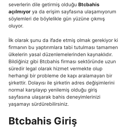
severlerin dile getirmiş olduğu
Btcbahis
açılmıyor
ya da erişim sayfasına ulaşamıyorum
söylemleri de böylelikle gün yüzüne çıkmış
oluyor.
İlk olarak şunu da ifade etmiş olmak gerekiyor ki
firmanın bu yaptırımlara tabi tutulması tamamen
ülkelerin yasal düzenlemelerinden kaynaklıdır.
Bildiğiniz gibi Btcbahis firması sektöründe uzun
süredir legal olarak hizmet vermekte olup
herhangi bir probleme de kapı aralamayan bir
şirkettir. Dolayısı ile şirketin adres değişimlerini
normal karşılayıp yenilemiş olduğu giriş
sayfasına ulaşarak bahis deneyimlerinizi
yaşamayı sürdürebilirsiniz.
Btcbahis Giriş