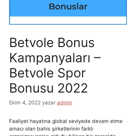
Betvole Bonus
Kampanyaları –
Betvole Spor
Bonusu 2022
Ekim 4, 2022
yazar
admin
Faaliyet hayatına global seviyede devam etme
amacı olan bahis şirketlerinin farklı