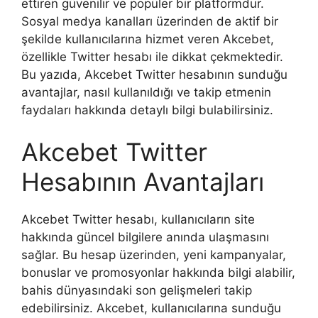
ettiren güvenilir ve popüler bir platformdur.
Sosyal medya kanalları üzerinden de aktif bir
şekilde kullanıcılarına hizmet veren Akcebet,
özellikle Twitter hesabı ile dikkat çekmektedir.
Bu yazıda, Akcebet Twitter hesabının sunduğu
avantajlar, nasıl kullanıldığı ve takip etmenin
faydaları hakkında detaylı bilgi bulabilirsiniz.
Akcebet Twitter
Hesabının Avantajları
Akcebet Twitter hesabı, kullanıcıların site
hakkında güncel bilgilere anında ulaşmasını
sağlar. Bu hesap üzerinden, yeni kampanyalar,
bonuslar ve promosyonlar hakkında bilgi alabilir,
bahis dünyasındaki son gelişmeleri takip
edebilirsiniz. Akcebet, kullanıcılarına sunduğu