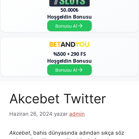
50.000₺
Hoşgeldin Bonusu
Bonusu Al
%500 + 290 FS
Hoşgeldin Bonusu
Bonusu Al
Akcebet Twitter
Haziran 26, 2024
yazar
admin
Akcebet
, bahis dünyasında adından sıkça söz