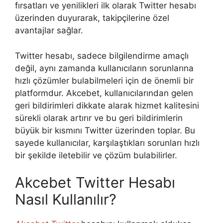
fırsatları ve yenilikleri ilk olarak Twitter hesabı
üzerinden duyurarak, takipçilerine özel
avantajlar sağlar.
Twitter hesabı, sadece bilgilendirme amaçlı
değil, aynı zamanda kullanıcıların sorunlarına
hızlı çözümler bulabilmeleri için de önemli bir
platformdur. Akcebet, kullanıcılarından gelen
geri bildirimleri dikkate alarak hizmet kalitesini
sürekli olarak artırır ve bu geri bildirimlerin
büyük bir kısmını Twitter üzerinden toplar. Bu
sayede kullanıcılar, karşılaştıkları sorunları hızlı
bir şekilde iletebilir ve çözüm bulabilirler.
Akcebet Twitter Hesabı
Nasıl Kullanılır?