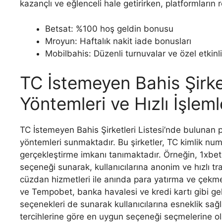
kazançlı ve eğlenceli hale getirirken, platformların
Betsat: %100 hoş geldin bonusu
Mroyun: Haftalık nakit iade bonusları
Mobilbahis: Düzenli turnuvalar ve özel etkinli
TC İstemeyen Bahis Şirke
Yöntemleri ve Hızlı İşleml
TC İstemeyen Bahis Şirketleri Listesi’nde bulunan pla
yöntemleri sunmaktadır. Bu şirketler, TC kimlik num
gerçekleştirme imkanı tanımaktadır. Örneğin, 1xbet 
seçeneği sunarak, kullanıcılarına anonim ve hızlı t
cüzdan hizmetleri ile anında para yatırma ve çekme
ve Tempobet, banka havalesi ve kredi kartı gibi g
seçenekleri de sunarak kullanıcılarına esneklik sağl
tercihlerine göre en uygun seçeneği seçmelerine ola