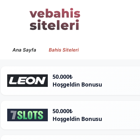
İçeriğe
atla
Ana Sayfa
Bahis Siteleri
50.000₺
Hoşgeldin Bonusu
50.000₺
Hoşgeldin Bonusu