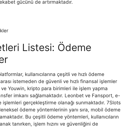
 rekabet gücünü de artırmaktadır.
kler
tleri Listesi: Ödeme
er
tformlar, kullanıcılarına çeşitli ve hızlı ödeme
arası istemeden de güvenli ve hızlı finansal işlemler
ve Youwin, kripto para birimleri ile işlem yapma
ransfer imkanı sağlamaktadır. Leonbet ve Fansport, e-
 işlemleri gerçekleştirme olanağı sunmaktadır. 7Slots
eleneksel ödeme yöntemlerinin yanı sıra, mobil ödeme
amaktadır. Bu çeşitli ödeme yöntemleri, kullanıcıların
nak tanırken, işlem hızını ve güvenliğini de