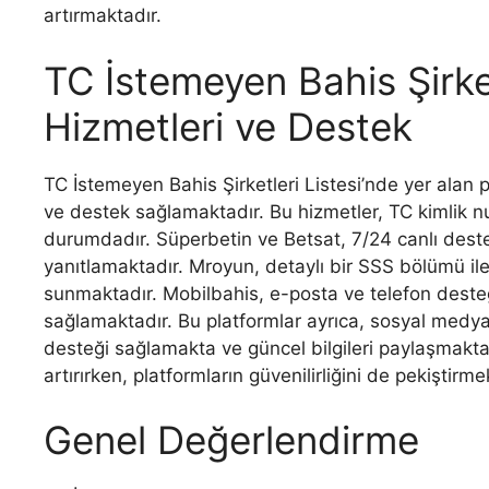
artırmaktadır.
TC İstemeyen Bahis Şirket
Hizmetleri ve Destek
TC İstemeyen Bahis Şirketleri Listesi’nde yer alan p
ve destek sağlamaktadır. Bu hizmetler, TC kimlik n
durumdadır. Süperbetin ve Betsat, 7/24 canlı destek
yanıtlamaktadır. Mroyun, detaylı bir SSS bölümü ile k
sunmaktadır. Mobilbahis, e-posta ve telefon desteği i
sağlamaktadır. Bu platformlar ayrıca, sosyal medya 
desteği sağlamakta ve güncel bilgileri paylaşmaktadı
artırırken, platformların güvenilirliğini de pekiştirme
Genel Değerlendirme