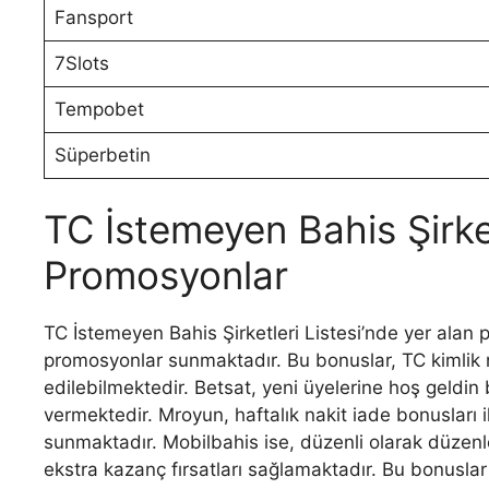
Fansport
7Slots
Tempobet
Süperbetin
TC İstemeyen Bahis Şirket
Promosyonlar
TC İstemeyen Bahis Şirketleri Listesi’nde yer alan p
promosyonlar sunmaktadır. Bu bonuslar, TC kimlik
edilebilmektedir. Betsat, yeni üyelerine hoş geldin
vermektedir. Mroyun, haftalık nakit iade bonusları ile
sunmaktadır. Mobilbahis ise, düzenli olarak düzenled
ekstra kazanç fırsatları sağlamaktadır. Bu bonuslar