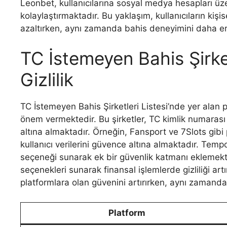
Leonbet, kullanıcılarına sosyal medya hesapları ü
kolaylaştırmaktadır. Bu yaklaşım, kullanıcıların kişi
azaltırken, aynı zamanda bahis deneyimini daha eriş
TC İstemeyen Bahis Şirket
Gizlilik
TC İstemeyen Bahis Şirketleri Listesi’nde yer alan pl
önem vermektedir. Bu şirketler, TC kimlik numarası i
altına almaktadır. Örneğin, Fansport ve 7Slots gibi p
kullanıcı verilerini güvence altına almaktadır. Tempo
seçeneği sunarak ek bir güvenlik katmanı eklemekt
seçenekleri sunarak finansal işlemlerde gizliliği artı
platformlara olan güvenini artırırken, aynı zaman
Platform