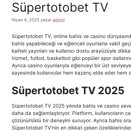
Süpertotobet TV
Nisan 4, 2025
yazar
admin
Süpertotobet TV, online bahis ve casino dünyasında k
bahis yapabileceği ve eğlenceli oyunlarla vakit geç
kaliteli yayınları ve kullanıcı dostu arayüzüyle dikk
hizmet, futbol, basketbol gibi popüler spor dalların
Ayrıca casino oyunlarıyla eğlenceyi bir üst seviyeye
sayesinde kullanıcılar hem kazanç elde eder hem de 
Süpertotobet TV 2025
Süpertotobet TV 2025 yılında bahis ve casino severl
daha da sağlamlaştırıyor. Platform, kullanıcıların ca
çözünürlüklü bir deneyim sunuyor. Ayrıca bahis ora
Süpertotobet TV’nin en dikkat çeken özelliklerinden bi