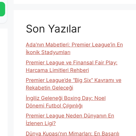
Son Yazılar
Ada’nın Mabetleri: Premier League’in En
İkonik Stadyumları
Premier League ve Finansal Fair Play:
Harcama Limitleri Rehberi
Premier League’de “Big Six” Kavramı ve
Rekabetin Geleceği
İngiliz Geleneği Boxing Day: Noel
Dönemi Futbol Çılgınlığı
Premier League Neden Dünyanın En
İzlenen Ligi?
Dünya Kupası’nın Mimarları: En Başarılı