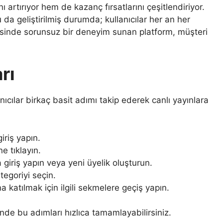
artırıyor hem de kazanç fırsatlarını çeşitlendiriyor.
a geliştirilmiş durumda; kullanıcılar her an her
ayesinde sorunsuz bir deneyim sunan platform, müşteri
rı
ıcılar birkaç basit adımı takip ederek canlı yayınlara
iriş yapın.
 tıklayın.
a giriş yapın veya yeni üyelik oluşturun.
tegoriyi seçin.
katılmak için ilgili sekmelere geçiş yapın.
nde bu adımları hızlıca tamamlayabilirsiniz.