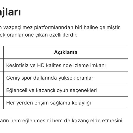
jları
 vazgeçilmez platformlarından biri haline gelmiştir.
k oranlar öne çıkan özelliklerdir.
Açıklama
Kesintisiz ve HD kalitesinde izleme imkanı
Geniş spor dallarında yüksek oranlar
Eğlenceli ve kazançlı oyun seçenekleri
Her yerden erişim sağlama kolaylığı
ıların hem eğlenmesini hem de kazanç elde etmesini