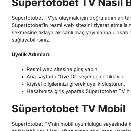
Süpertotobet TV Nasıl 
Süpertotobet TV’ye ulaşmak için doğru adımları tak
Süpertotobet’in resmi web sitesini ziyaret etmelis
sekmesine tıklayarak canlı maç yayınlarına ulaşabil
sağlayabilirsiniz.
Üyelik Adımları:
Resmi web sitesine giriş yapın.
Ana sayfada “Üye Ol” seçeneğine tıklayın.
Kişisel bilgilerinizi girerek üyelik oluşturun.
Hesabınıza giriş yaparak Süpertotobet TV hi
Süpertotobet TV Mobil
Süpertotobet TV’nin mobil uyumluluğu sayesinde kul