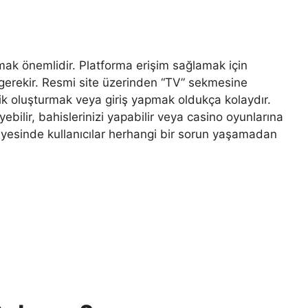
mak önemlidir. Platforma erişim sağlamak için
 gerekir. Resmi site üzerinden “TV” sekmesine
yelik oluşturmak veya giriş yapmak oldukça kolaydır.
ebilir, bahislerinizi yapabilir veya casino oyunlarına
ı sayesinde kullanıcılar herhangi bir sorun yaşamadan