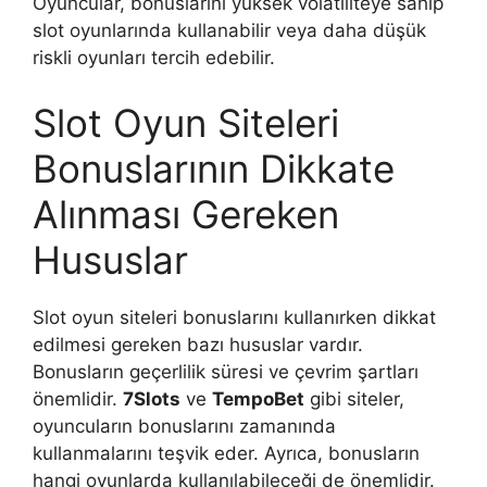
Oyuncular, bonuslarını yüksek volatiliteye sahip
slot oyunlarında kullanabilir veya daha düşük
riskli oyunları tercih edebilir.
Slot Oyun Siteleri
Bonuslarının Dikkate
Alınması Gereken
Hususlar
Slot oyun siteleri bonuslarını kullanırken dikkat
edilmesi gereken bazı hususlar vardır.
Bonusların geçerlilik süresi ve çevrim şartları
önemlidir.
7Slots
ve
TempoBet
gibi siteler,
oyuncuların bonuslarını zamanında
kullanmalarını teşvik eder. Ayrıca, bonusların
hangi oyunlarda kullanılabileceği de önemlidir.