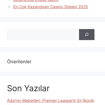
En Çok Kazandıran Casino Siteleri 2025
Ara
Önerilenler
Son Yazılar
Ada’nın Mabetleri: Premier League’in En İkonik