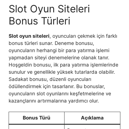
Slot Oyun Siteleri
Bonus Türleri
Slot oyun siteleri
, oyuncuları çekmek için farklı
bonus türleri sunar. Deneme bonusu,
oyuncuların herhangi bir para yatırma işlemi
yapmadan siteyi denemelerine olanak tanır.
Hoşgeldin bonusu, ilk para yatırma işlemlerinde
sunulur ve genellikle yüksek tutarlarda olabilir.
Sadakat bonusu, düzenli oyuncuları
ödüllendirmek için tasarlanır. Bu bonuslar,
oyuncuların slot oyunlarını keşfetmelerine ve
kazançlarını artırmalarına yardımcı olur.
Bonus Türü
Açıklama