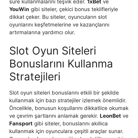
süre kullanmalarını teşvik eder.
1xBet
ve
YouWin
gibi siteler, çekici bonus teklifleriyle
dikkat çeker. Bu siteler, oyuncuların slot
oyunlarını keşfetmelerine ve kazançlarını
artırmalarına yardımcı olur.
Slot Oyun Siteleri
Bonuslarını Kullanma
Stratejileri
Slot oyun siteleri bonuslarını etkili bir şekilde
kullanmak için bazı stratejiler izlemek önemlidir.
Öncelikle, bonusun koşullarını dikkatlice okumak
ve çevrim şartlarını anlamak gerekir.
LeonBet
ve
Fansport
gibi siteler, bonuslarını akıllıca
kullanmak için oyunculara çeşitli araçlar sunar.