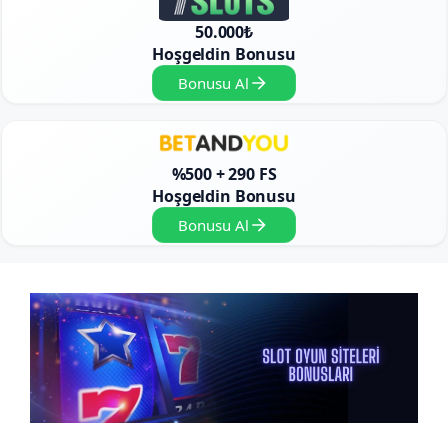
50.000₺
Hoşgeldin Bonusu
Bonusu Al
%500 + 290 FS
Hoşgeldin Bonusu
Bonusu Al