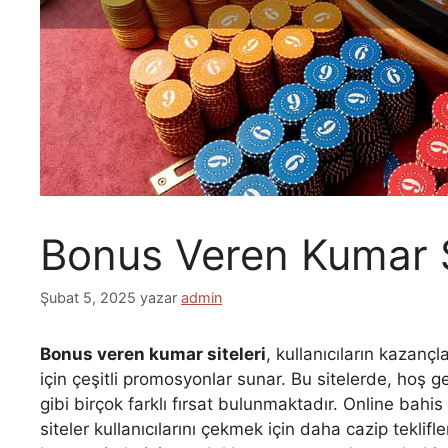
Bonus Veren Kumar S
Şubat 5, 2025
yazar
admin
Bonus veren kumar siteleri
, kullanıcıların kazan
için çeşitli promosyonlar sunar. Bu sitelerde, hoş 
gibi birçok farklı fırsat bulunmaktadır. Online bahi
siteler kullanıcılarını çekmek için daha cazip teklif