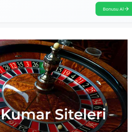
Bonusu Al