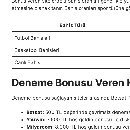
Bonus veren sitelerdeki bahis oranları genellikle y
etmesine olanak tanır. Bahis oranları spor türüne gör
Bahis Türü
Futbol Bahisleri
Basketbol Bahisleri
Canlı Bahis
Deneme Bonusu Veren K
Deneme bonusu sağlayan siteler arasında Betsat, 
Betsat:
500 TL değerinde çevrimsiz deneme
Youwin:
7.500 TL hoş geldin bonusu ile dikk
Milyarcom:
8.000 TL hoş geldin bonusu veri