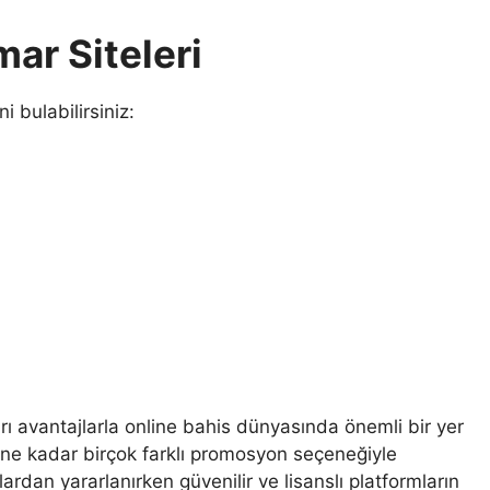
ar Siteleri
 bulabilirsiniz:
arı avantajlarla online bahis dünyasında önemli bir yer
ine kadar birçok farklı promosyon seçeneğiyle
tlardan yararlanırken güvenilir ve lisanslı platformların