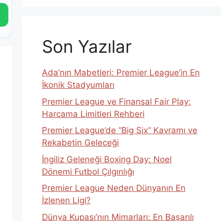
Son Yazılar
Ada’nın Mabetleri: Premier League’in En
İkonik Stadyumları
Premier League ve Finansal Fair Play:
Harcama Limitleri Rehberi
Premier League’de “Big Six” Kavramı ve
Rekabetin Geleceği
İngiliz Geleneği Boxing Day: Noel
Dönemi Futbol Çılgınlığı
Premier League Neden Dünyanın En
İzlenen Ligi?
Dünya Kupası’nın Mimarları: En Başarılı