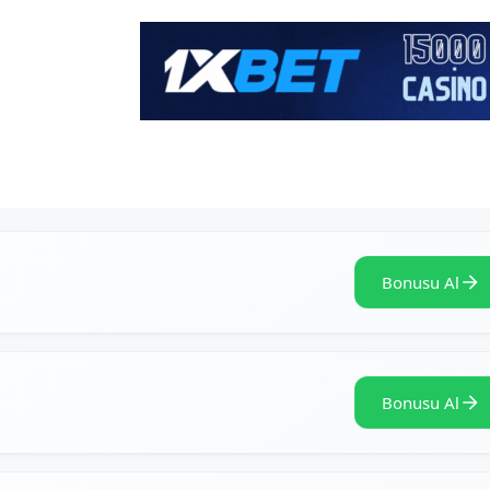
Bonusu Al
Bonusu Al