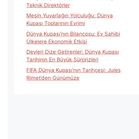
Teknik Direktörler
Meşin Yuvarlağın Yolculuğu: Dünya
Kupası Toplarının Evrimi
Dünya Kupası’nın Bilançosu: Ev Sahibi
Ülkelere Ekonomik Etkisi
Devleri Dize Getirenler: Dünya Kupası
Tarihinin En Büyük Sürprizleri
FIFA Dünya Kupası’nın Tarihçesi: Jules
Rimet’den Günümüze