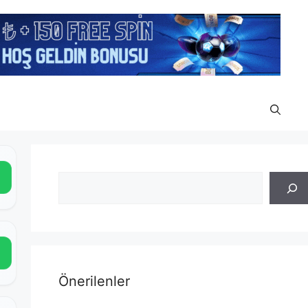
Ara
Önerilenler