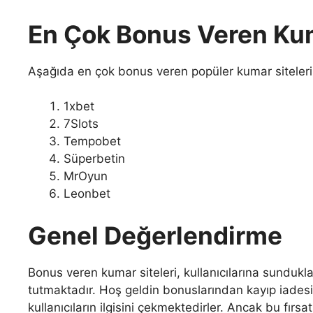
En Çok Bonus Veren Kum
Aşağıda en çok bonus veren popüler kumar sitelerini
1xbet
7Slots
Tempobet
Süperbetin
MrOyun
Leonbet
Genel Değerlendirme
Bonus veren kumar siteleri, kullanıcılarına sundukl
tutmaktadır. Hoş geldin bonuslarından kayıp iades
kullanıcıların ilgisini çekmektedirler. Ancak bu fırsa