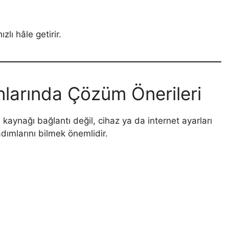
zlı hâle getirir.
nlarında Çözüm Önerileri
 kaynağı bağlantı değil, cihaz ya da internet ayarları
dımlarını bilmek önemlidir.