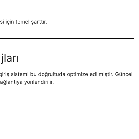
i için temel şarttır.
ları
giriş sistemi bu doğrultuda optimize edilmiştir. Güncel
ğlantıya yönlendirilir.