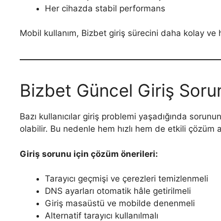
Her cihazda stabil performans
Mobil kullanım, Bizbet giriş sürecini daha kolay ve hı
Bizbet Güncel Giriş Soru
Bazı kullanıcılar giriş problemi yaşadığında sorunun
olabilir. Bu nedenle hem hızlı hem de etkili çözüm a
Giriş sorunu için çözüm önerileri:
Tarayıcı geçmişi ve çerezleri temizlenmeli
DNS ayarları otomatik hâle getirilmeli
Giriş masaüstü ve mobilde denenmeli
Alternatif tarayıcı kullanılmalı