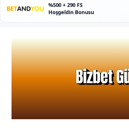
%500 + 290 FS
Hoşgeldin Bonusu