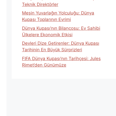
Teknik Direktörler
Meşin Yuvarlağın Yolculuğu: Dünya
Kupası Toplarının Evrimi
Dünya Kupası’nın Bilançosu: Ev Sahibi
Ülkelere Ekonomik Etkisi
Devleri Dize Getirenler: Dünya Kupası
Tarihinin En Büyük Sürprizleri
FIFA Dünya Kupası’nın Tarihçesi: Jules
Rimet’den Günümüze