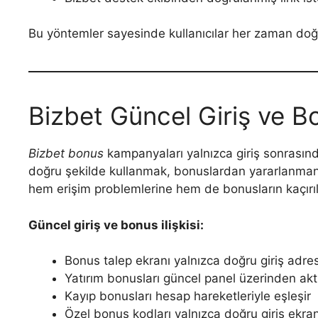
Bu yöntemler sayesinde kullanıcılar her zaman doğr
Bizbet Güncel Giriş ve B
Bizbet bonus
kampanyaları yalnızca giriş sonrasında
doğru şekilde kullanmak, bonuslardan yararlanmanın 
hem erişim problemlerine hem de bonusların kaçırıl
Güncel giriş ve bonus ilişkisi:
Bonus talep ekranı yalnızca doğru giriş adre
Yatırım bonusları güncel panel üzerinden aktif
Kayıp bonusları hesap hareketleriyle eşleşir
Özel bonus kodları yalnızca doğru giriş ekran