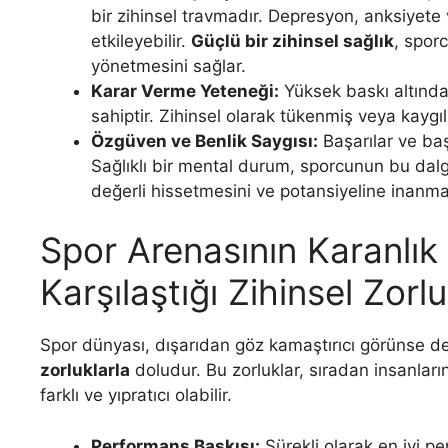
bir zihinsel travmadır. Depresyon, anksiyete 
etkileyebilir.
Güçlü bir zihinsel sağlık
, sporc
yönetmesini sağlar.
Karar Verme Yeteneği:
Yüksek baskı altında
sahiptir. Zihinsel olarak tükenmiş veya kaygıl
Özgüven ve Benlik Saygısı:
Başarılar ve baş
Sağlıklı bir mental durum, sporcunun bu dalg
değerli hissetmesini ve potansiyeline inanmas
Spor Arenasının Karanlık
Karşılaştığı Zihinsel Zorlu
Spor dünyası, dışarıdan göz kamaştırıcı görünse de,
zorluklarla
doludur. Bu zorluklar, sıradan insanla
farklı ve yıpratıcı olabilir.
Performans Baskısı:
Sürekli olarak en iyi p