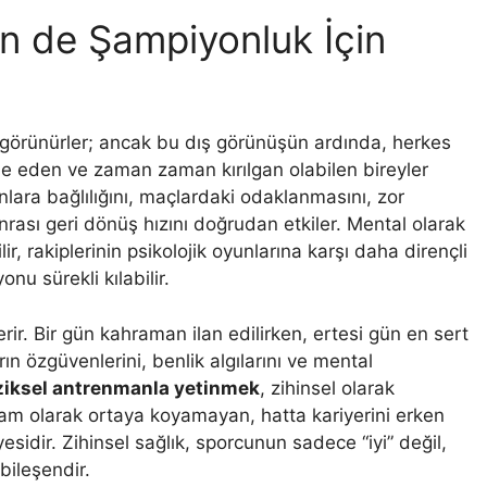
in de Şampiyonluk İçin
bi görünürler; ancak bu dış görünüşün ardında, herkes
ele eden ve zaman zaman kırılgan olabilen bireyler
lara bağlılığını, maçlardaki odaklanmasını, zor
rası geri dönüş hızını doğrudan etkiler. Mental olarak
ir, rakiplerinin psikolojik oyunlarına karşı daha dirençli
nu sürekli kılabilir.
rir. Bir gün kahraman ilan edilirken, ertesi gün en sert
rın özgüvenlerini, benlik algılarını ve mental
ziksel antrenmanla yetinmek
, zihinsel olarak
i tam olarak ortaya koyamayan, hatta kariyerini erken
idir. Zihinsel sağlık, sporcunun sadece “iyi” değil,
bileşendir.