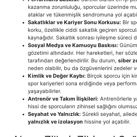
kazanma zorunluluğu, sporcular üzerinde mua
ataklar ve tükenmişlik sendromuna yol açabil
Sakatlıklar ve Kariyer Sonu Korkusu:
Bir sp
korku, özellikle ciddi sakatlık geçiren sporc
kaynağıdır. Sakatlık sonrası iyileşme süreci d
Sosyal Medya ve Kamuoyu Baskısı:
Günümüz
gözetimi altındadır. Her hareketleri, her söz
tarafından değerlendirilir. Bu durum,
siber z
neden olabilir, bu da özgüvenlerini zedeler ve
Kimlik ve Değer Kaybı:
Birçok sporcu için kim
spor kariyerleri sona erdiğinde veya perfo
yaşayabilirler.
Antrenör ve Takım İlişkileri:
Antrenörlerle y
hissi de sporcuların zihinsel sağlığını olumsuz
Seyahat ve Yalnızlık:
Sürekli seyahat, ailed
yalnızlık ve izolasyon
hissine yol açabilir.