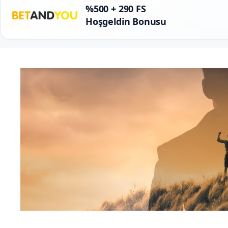
%500 + 290 FS
Hoşgeldin Bonusu