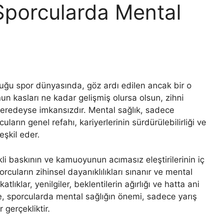
 Sporcularda Mental
lduğu spor dünyasında, göz ardı edilen ancak bir o
nun kasları ne kadar gelişmiş olursa olsun, zihni
neredeyse imkansızdır. Mental sağlık, sadece
arın genel refahı, kariyerlerinin sürdürülebilirliği ve
eşkil eder.
li baskının ve kamuoyunun acımasız eleştirilerinin iç
rcuların zihinsel dayanıklılıkları sınanır ve mental
tlıklar, yenilgiler, beklentilerin ağırlığı ve hatta ani
le, sporcularda mental sağlığın önemi, sadece yarış
 gerçekliktir.