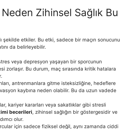
 Neden Zihinsel Sağlık Bu
ı şekilde etkiler. Bu etki, sadece bir maçın sonucunu
nı da belirleyebilir.
stres veya depresyon yaşayan bir sporcunun
zorlaşır. Bu durum, maç sırasında kritik hatalara
r.
nları, antrenmanlara gitme isteksizliğine, hedeflere
vasyon kaybına neden olabilir. Bu da uzun vadede
 kariyer kararları veya sakatlıklar gibi stresli
timi becerileri
, zihinsel sağlığın bir göstergesidir ve
dımcı olur.
rcular için sadece fiziksel değil, aynı zamanda ciddi