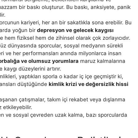
zzam bir baskı oluşturur. Bu baskı, anksiyete, panik
ir.
orcunun kariyeri, her an bir sakatlıkla sona erebilir. Bu
ularda yoğun bir
depresyon ve gelecek kaygısı
e hem fiziksel hem de zihinsel olarak çok zorlayıcıdır.
 dünyasında sporcular, sosyal medyanın sürekli
leri ve her performansları anında milyonlarca insan
orbalığa ve olumsuz yorumlara
maruz kalmalarına
 kaygı düzeylerini artırır.
likleri, yaptıkları sporla o kadar iç içe geçmiştir ki,
rmansları düştüğünde
kimlik krizi ve değersizlik hissi
aşanan çatışmalar, takım içi rekabet veya dışlanma
 etkileyebilir.
en ve sosyal çevreden uzak kalma, bazı sporcularda